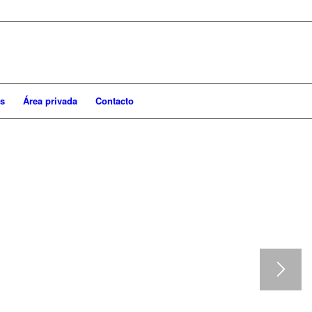
s
Área privada
Contacto