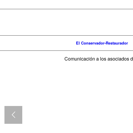
El Conservador-Restaurador
Comunicación a los asociados d