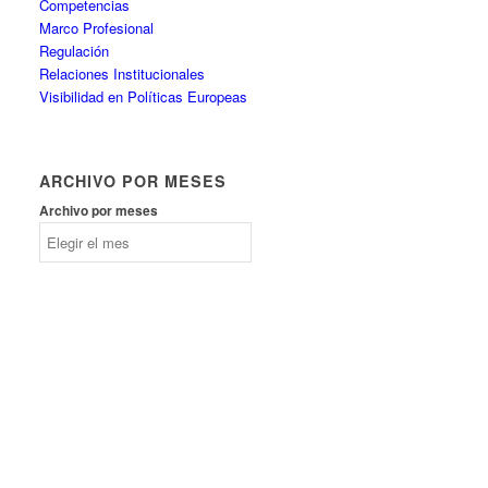
Competencias
Marco Profesional
Regulación
Relaciones Institucionales
Visibilidad en Políticas Europeas
ARCHIVO POR MESES
Archivo por meses