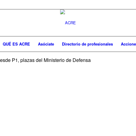
QUÉ ES ACRE
Asóciate
Directorio de profesionales
Accione
esde P1, plazas del Ministerio de Defensa