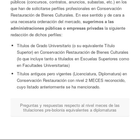
públicos (concursos, contratos, anuncios, subastas, etc.) en los
que han de solicitarse perfiles profesionales en Conservación
Restauración de Bienes Culturales. En ese sentido y de cara a
una necesaria ordenación del mercado,
sugerimos a las
administraciones públicas o empresas privadas
la siguiente
redacción de dichos perfiles:
Títulos de Grado Universitario (o su equivalente Título
Superior) en Conservación Restauración de Bienes Culturales
(lo que incluye tanto a titulados en Escuelas Superiores como
en Facultades Universitarias)
Títulos antiguos pero vigentes (Licenciatura, Diplomatura) en
Conservación Restauración con nivel 2 MECES reconocido,
cuyo listado anteriormente se ha mencionado.
Preguntas y respuestas respecto al nivel meces de las
titulaciones pre-bolonia equivalentes a diplomaturas