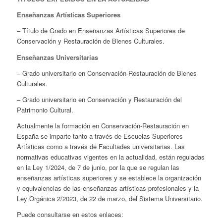
Enseñanzas Artísticas Superiores
– Título de Grado en Enseñanzas Artísticas Superiores de
Conservación y Restauración de Bienes Culturales.
Enseñanzas Universitarias
– Grado universitario en Conservación-Restauración de Bienes
Culturales.
– Grado universitario en Conservación y Restauración del
Patrimonio Cultural.
Actualmente la formación en Conservación-Restauración en
España se imparte tanto a través de Escuelas Superiores
Artísticas como a través de Facultades universitarias. Las
normativas educativas vigentes en la actualidad, están reguladas
en la Ley 1/2024, de 7 de junio, por la que se regulan las
enseñanzas artísticas superiores y se establece la organización
y equivalencias de las enseñanzas artísticas profesionales y la
Ley Orgánica 2/2023, de 22 de marzo, del Sistema Universitario.
Puede consultarse en estos enlaces: