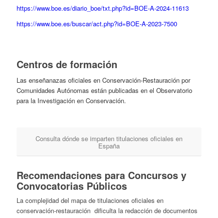
https://www.boe.es/diario_boe/txt.php?id=BOE-A-2024-11613
https://www.boe.es/buscar/act.php?id=BOE-A-2023-7500
Centros de formación
Las enseñanazas oficiales en Conservación-Restauración por
Comunidades Autónomas están publicadas en el Observatorio
para la Investigación en Conservación.
Consulta dónde se imparten titulaciones oficiales en
España
Recomendaciones para Concursos y
Convocatorias Públicos
La complejidad del mapa de titulaciones oficiales en
conservación-restauración dificulta la redacción de documentos