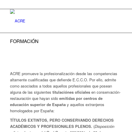
FORMACIÓN
ACRE promueve la profesionalización desde las competencias
altamente cualificadas que defiende E.C.C.O. Por ello, admite
como asociados a todos aquellos profesionales que posean
alguna de las siguientes
titulaciónes oficiales
en conservación-
restauración que hayan sido
emitidas por centros de
educación superior de España
y aquellos extranjeros
homologados por España:
TÍTULOS EXTINTOS, PERO CONSERVANDO DERECHOS
ACADÉMICOS Y PROFESIONALES PLENOS.
(
Disposición