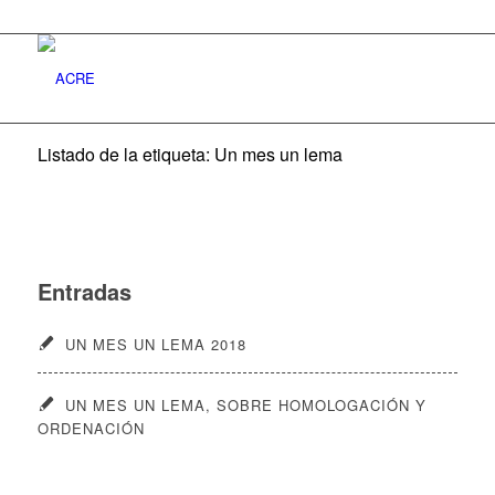
Listado de la etiqueta: Un mes un lema
Entradas
UN MES UN LEMA 2018
UN MES UN LEMA, SOBRE HOMOLOGACIÓN Y
ORDENACIÓN