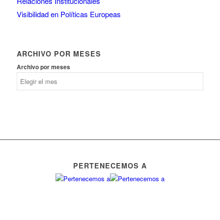
Relaciones Institucionales
Visibilidad en Políticas Europeas
ARCHIVO POR MESES
Archivo por meses
PERTENECEMOS A