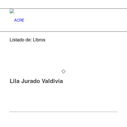
Listado de: Libros
Lila Jurado Valdivia