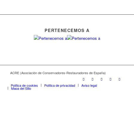
PERTENECEMOS A
ACRE (Asociación de Conservadores-Restauradores de España)
Política de cookies
Política de privacidad
Aviso legal
Mapa del Sitio