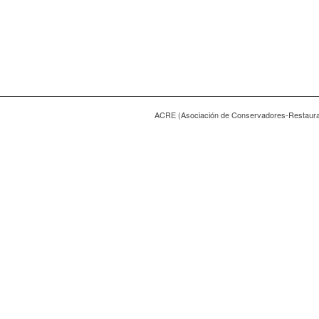
ACRE (Asociación de Conservadores-Restaur