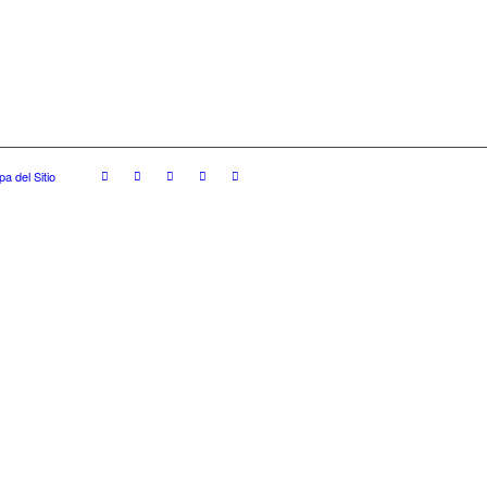
a del Sitio