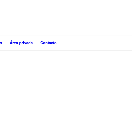
s
Área privada
Contacto