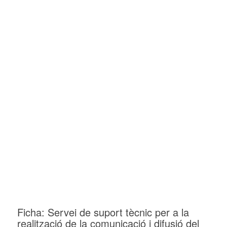
Ficha: Servei de suport tècnic per a la
realització de la comunicació i difusió del