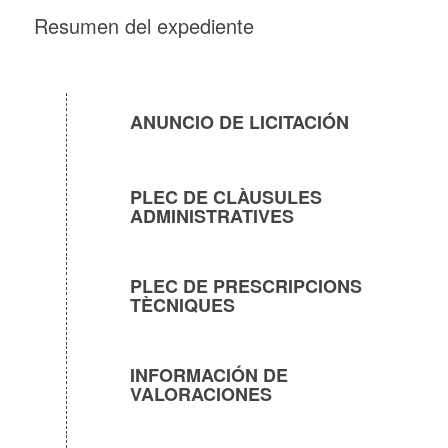
Resumen del expediente
ANUNCIO DE LICITACIÓN
PLEC DE CLÀUSULES
ADMINISTRATIVES
PLEC DE PRESCRIPCIONS
TÈCNIQUES
INFORMACIÓN DE
VALORACIONES