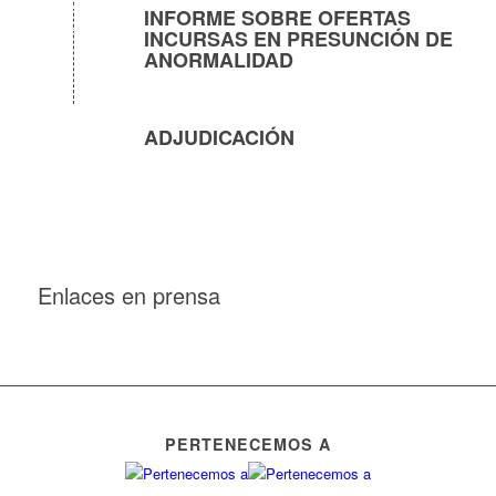
INFORME SOBRE OFERTAS
INCURSAS EN PRESUNCIÓN DE
ANORMALIDAD
ADJUDICACIÓN
Enlaces en prensa
PERTENECEMOS A