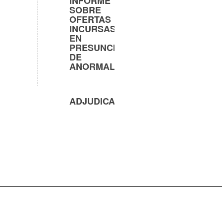
INFORME
SOBRE
OFERTAS
INCURSAS
EN
PRESUNCIÓN
DE
ANORMALIDAD
ADJUDICACIÓN