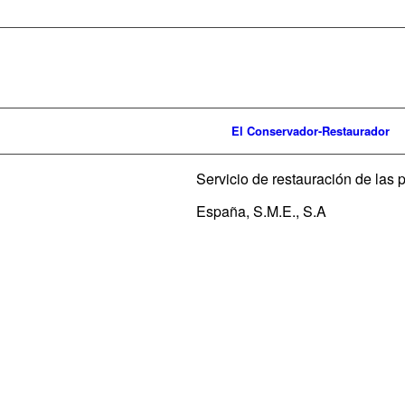
El Conservador-Restaurador
Servicio de restauración de las
España, S.M.E., S.A