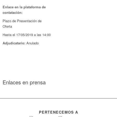
Enlace en la plataforma de
contatación:
Plazo de Presentación de
Oferta
Hasta el 17/05/2019 a las 14:00
Adjudicatario:
Anulado
Enlaces en prensa
PERTENECEMOS A