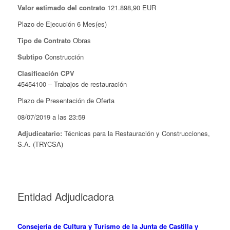
Valor estimado del contrato
121.898,90
EUR
Plazo de Ejecución 6 Mes(es)
Tipo de Contrato
Obras
Subtipo
Construcción
Clasificación CPV
45454100 – Trabajos de restauración
Plazo de Presentación de Oferta
08/07/2019 a las 23:59
Adjudicatario:
Técnicas para la Restauración y Construcciones,
S.A. (TRYCSA)
Entidad Adjudicadora
Consejería de Cultura y Turismo de la Junta de Castilla y