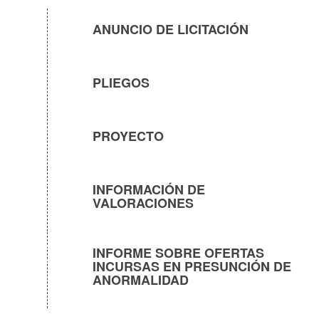
ANUNCIO DE LICITACIÓN
PLIEGOS
PROYECTO
INFORMACIÓN DE
VALORACIONES
INFORME SOBRE OFERTAS
INCURSAS EN PRESUNCIÓN DE
ANORMALIDAD