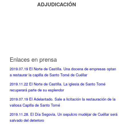
ADJUDICACIÓN
Enlaces en prensa
2019.07.19 El Norte de Castilla. Una docena de empresas optan
a restaurar la capilla de Santo Tomé de Cuéllar
2019.11.22 El Norte de Castilla. La iglesia de Santo Tomé
recuperará parte de su esplendor
2019.07.19 El Adelantado. Sale a licitación la restauración de la
valiosa Capilla de Santo Tomé
2019.11.28. El Día Segovia. Un sepulcro mudéjar de Cuéllar será
salvado del deterioro