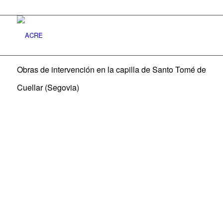
Obras de intervención en la capilla de Santo Tomé de
Cuellar (Segovia)