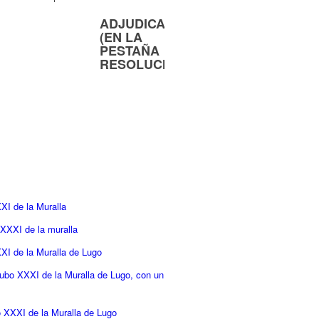
ADJUDICACIÓN
(EN LA
PESTAÑA
RESOLUCIÓN)
XI de la Muralla
 XXXI de la muralla
XXI de la Muralla de Lugo
 cubo XXXI de la Muralla de Lugo, con un
o XXXI de la Muralla de Lugo