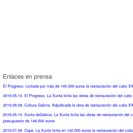
Enlaces en prensa
El Progreso. Licitada por más de 140.000 euros la restauración del cubo XX
2019.05.10. El Progreso. La Xunta licita las obras de restauración del cubo
2019.09.09. Cultura Galicia. Adjudicada la obra de restauración del cubo X
2019.05.10. Xunta deGalicia. La Xunta licita las obras de restauración del
presupuesto de 146.500 euros
2019.07.09. Cope. La Xunta licita en 142.000 euros la restauración del cub