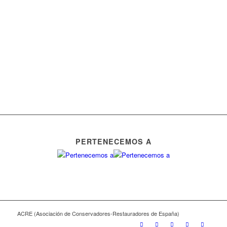
PERTENECEMOS A
ACRE (Asociación de Conservadores-Restauradores de España)