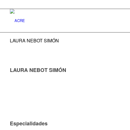
LAURA NEBOT SIMÓN
LAURA NEBOT SIMÓN
Especialidades