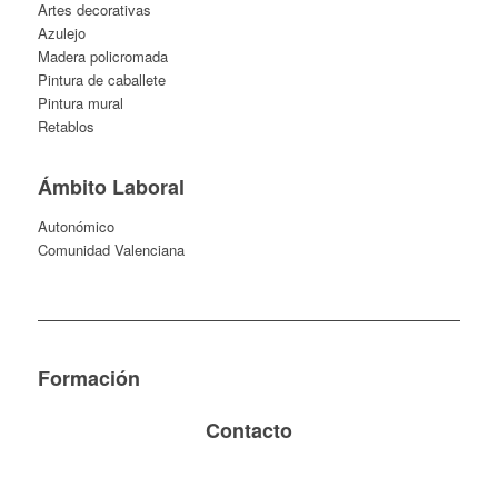
Artes decorativas
Azulejo
Madera policromada
Pintura de caballete
Pintura mural
Retablos
Ámbito Laboral
Autonómico
Comunidad Valenciana
Formación
Contacto